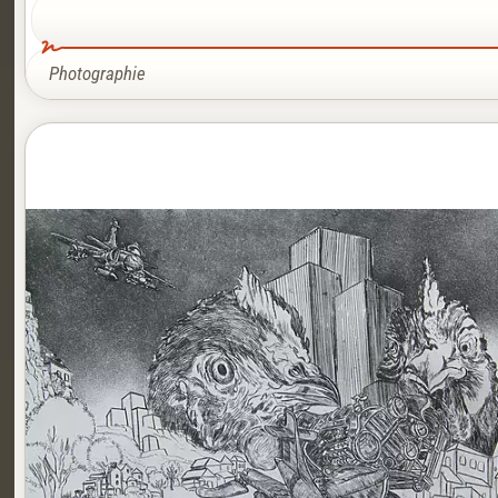
Photographie