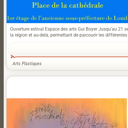
Ouverture estival Espace des arts Gui Boyer Jusqu’au 21 s
la région et au-delà, permettant de parcourir les différentes
Arts Plastiques