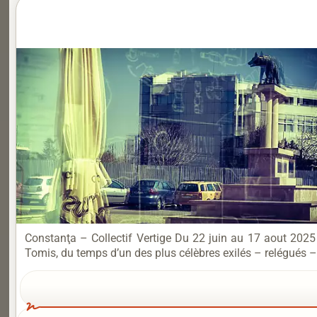
Constanţa – Collectif Vertige Du 22 juin au 17 aout 2025 
Tomis, du temps d’un des plus célèbres exilés – relégués – d