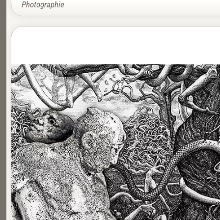
Photographie