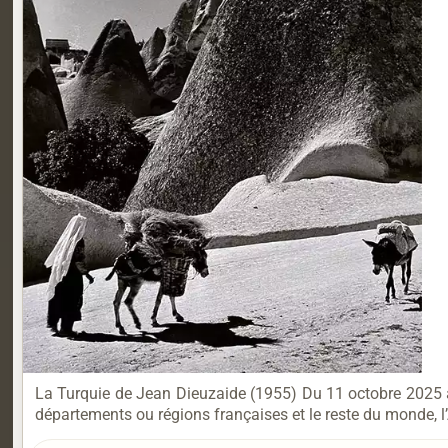
La Turquie de Jean Dieuzaide (1955) Du 11 octobre 2025 au 
départements ou régions françaises et le reste du monde, 