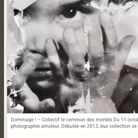
Dommage ! – Collectif le commun des mortels Du 11 octobr
photographie amateur. Débutée en 2013, leur collection se