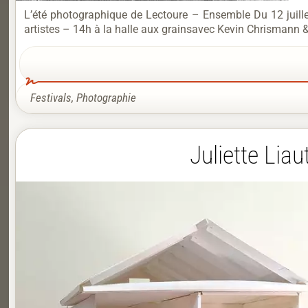
L’été photographique de Lectoure – Ensemble Du 12 juill
artistes – 14h à la halle aux grainsavec Kevin Chrismann & 
Festivals
,
Photographie
Juliette Li