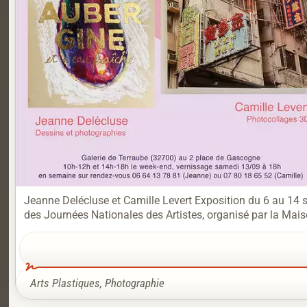
Jeanne Delécluse et Camille Levert Exposition du 6 au 14 
des Journées Nationales des Artistes, organisé par la Maison
Arts Plastiques
,
Photographie