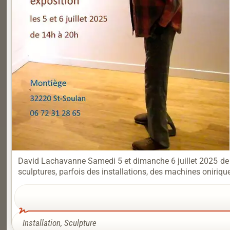
David Lachavanne Samedi 5 et dimanche 6 juillet 2025 de
sculptures, parfois des installations, des machines onirique
Installation
,
Sculpture