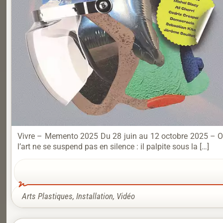
Vivre – Memento 2025 Du 28 juin au 12 octobre 2025 – Ouver
l’art ne se suspend pas en silence : il palpite sous la […]
Arts Plastiques
,
Installation
,
Vidéo