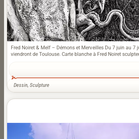
Fred Noiret & Melf – Démons et Merveilles Du 7 juin au 7 j
viendront de Toulouse. Carte blanche à Fred Noiret sculpteur
Dessin
,
Sculpture