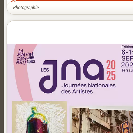
Photographie