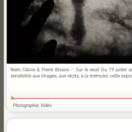
Niels Cibois & Pierre Bisson – Sur le seuil Du 19 juillet
sensibilité aux images, aux récits, à la mémoire, cette expo
Photographie
,
Vidéo