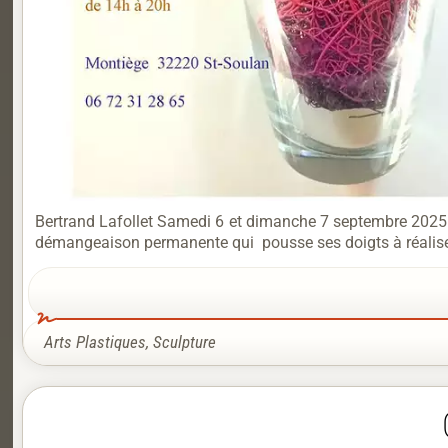
Bertrand Lafollet Samedi 6 et dimanche 7 septembre 2025 de
démangeaison permanente qui pousse ses doigts à réaliser 
Arts Plastiques
,
Sculpture