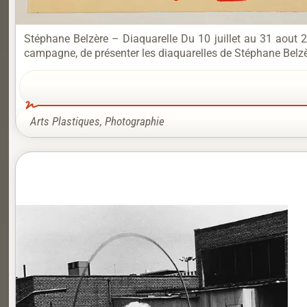
Stéphane Belzère – Diaquarelle Du 10 juillet au 31 aout 
campagne, de présenter les diaquarelles de Stéphane Belzèr
Arts Plastiques
,
Photographie