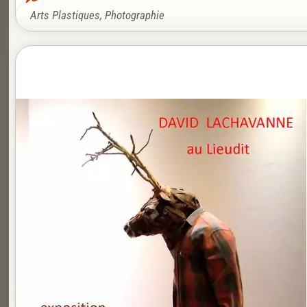
Arts Plastiques
,
Photographie