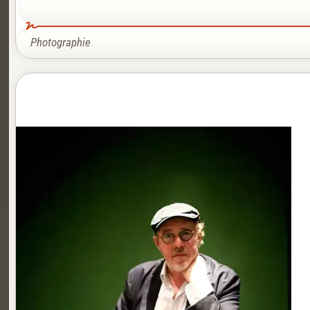
Photographie