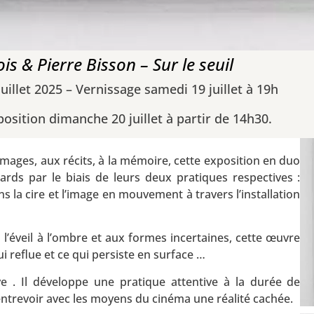
ois & Pierre Bisson – Sur le seuil
 juillet 2025 – Vernissage samedi 19 juillet à 19h
osition dimanche 20 juillet à partir de 14h30.
mages, aux récits, à la mémoire, cette exposition en duo
ards par le biais de leurs deux pratiques respectives :
ns la cire et l’image en mouvement à travers l’installation
 l’éveil à l’ombre et aux formes incertaines, cette œuvre
 reflue et ce qui persiste en surface …
e . Il développe une pratique attentive à la durée de
 entrevoir avec les moyens du cinéma une réalité cachée.