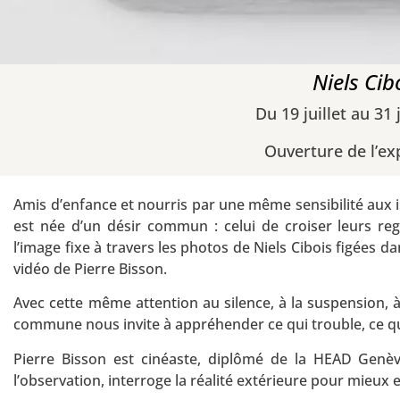
Niels Cib
Du 19 juillet au 31
Ouverture de l’exp
Amis d’enfance et nourris par une même sensibilité aux i
est née d’un désir commun : celui de croiser leurs reg
l’image fixe à travers les photos de Niels Cibois figées da
vidéo de Pierre Bisson.
Avec cette même attention au silence, à la suspension, à
commune nous invite à appréhender ce qui trouble, ce qui
Pierre Bisson est cinéaste, diplômé de la HEAD Genèv
l’observation, interroge la réalité extérieure pour mieux