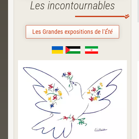
Les incontournables
Les Grandes expositions de l'
Été