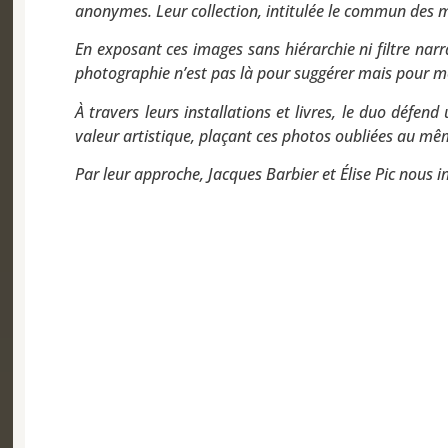
anonymes. Leur collection, intitulée le commun des mo
En exposant ces images sans hiérarchie ni filtre narra
photographie n’est pas là pour suggérer mais pour m
À travers leurs installations et livres, le duo défen
valeur artistique, plaçant ces photos oubliées au mê
Par leur approche, Jacques Barbier et Élise Pic nous in