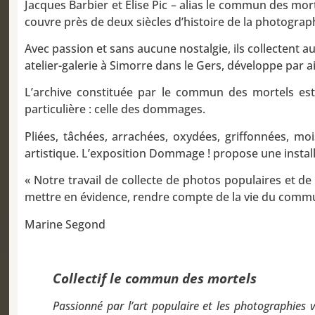
Jacques Barbier et Élise Pic – alias le commun des mor
couvre près de deux siècles d’histoire de la photogr
Avec passion et sans aucune nostalgie, ils collectent aut
atelier-galerie à Simorre dans le Gers, développe par ai
L’archive constituée par le commun des mortels est
particulière : celle des dommages.
Pliées, tâchées, arrachées, oxydées, griffonnées, mo
artistique. L’exposition Dommage ! propose une installat
« Notre travail de collecte de photos populaires et de c
mettre en évidence, rendre compte de la vie du comm
Marine Segond
Collectif le commun des mortels
Passionné par l’art populaire et les photographies v