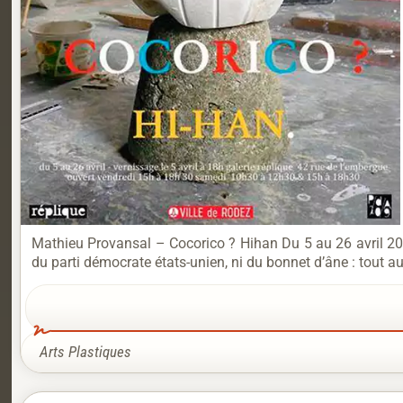
Mathieu Provansal – Cocorico ? Hihan Du 5 au 26 avril 2025 
du parti démocrate états-unien, ni du bonnet d’âne : tout au
Arts Plastiques