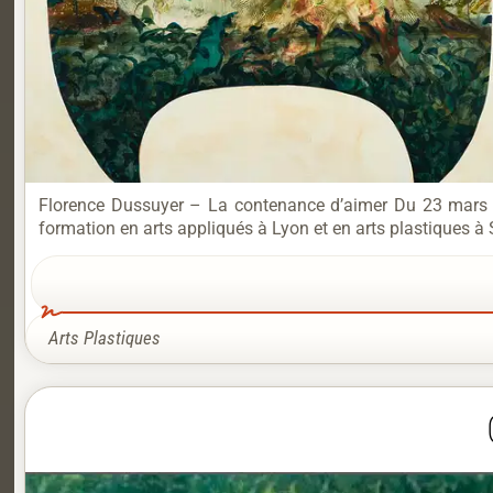
Florence Dussuyer – La contenance d’aimer Du 23 mars au
formation en arts appliqués à Lyon et en arts plastiques à S
Arts Plastiques