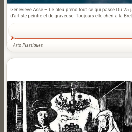
Geneviève Asse – Le bleu prend tout ce qui passe Du 25 
d’artiste peintre et de graveuse. Toujours elle chérira la Br
Arts Plastiques