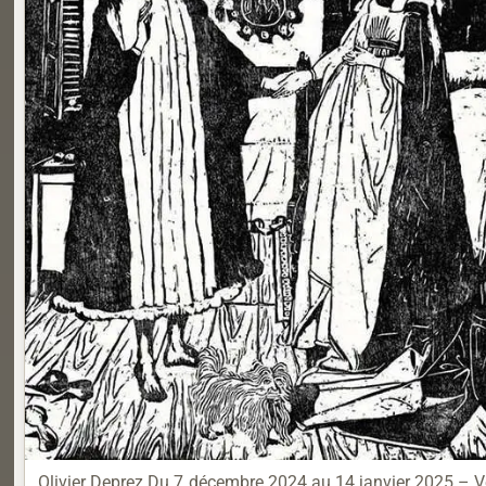
Olivier Deprez Du 7 décembre 2024 au 14 janvier 2025 – Ve