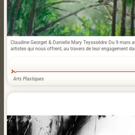
Claudine Georget & Danielle Mary Teysssèdre Du 9 mars au
artistes qui nous offrent, au travers de leur engagement dan
Arts Plastiques