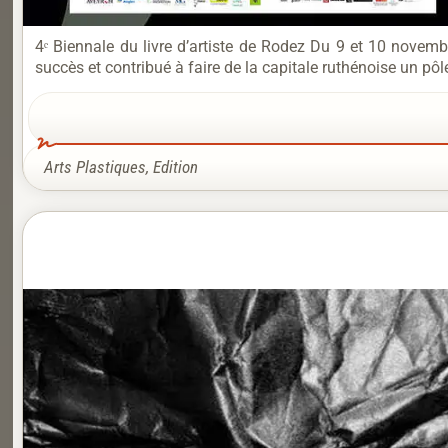
4ᵉ Biennale du livre d’artiste de Rodez Du 9 et 10 novemb
succès et contribué à faire de la capitale ruthénoise un pôle
Arts Plastiques
,
Edition