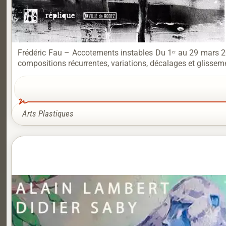
Frédéric Fau – Accotements instables Du 1ᵉʳ au 29 mars 20
compositions récurrentes, variations, décalages et gliss
Arts Plastiques