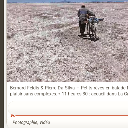
Bernard Feldis & Pierre Da Silva – Petits rêves en balade
plaisir sans complexes. » 11 heures 30 : accueil dans La 
Photographie
,
Vidéo