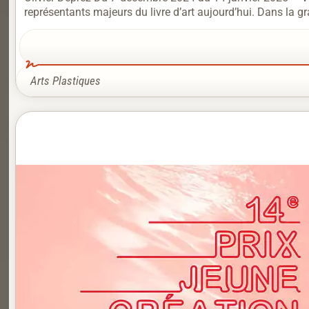
représentants majeurs du livre d’art aujourd’hui. Dans la gr
Arts Plastiques