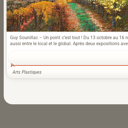
Guy Sounillac – Un point c’est tout ! Du 13 octobre au 16
aussi entre le local et le global. Après deux expositions ave
Arts Plastiques