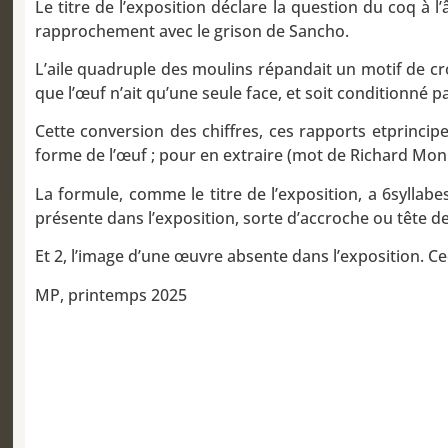
Le titre de l’exposition déclare la question du coq à l
rapprochement avec le grison de Sancho.
L’aile quadruple des moulins répandait un motif de cro
que l’œuf n’ait qu’une seule face, et soit conditionné pa
Cette conversion des chiffres, ces rapports etprinci
forme de l’œuf ; pour en extraire (mot de Richard Monn
La formule, comme le titre de l’exposition, a 6syllabe
présente dans l’exposition, sorte d’accroche ou tête d
Et 2, l’image d’une œuvre absente dans l’exposition. C
MP, printemps 2025