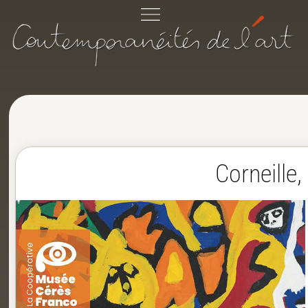
Corneille