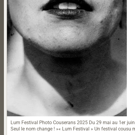
Lum Festival Photo Couserans 2025 Du 29 mai au 1er juin 
Seul le nom change ! »« Lum Festival » Un festival cousu ma