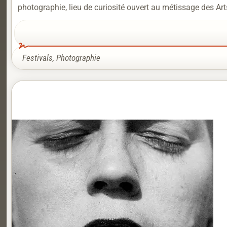
photographie, lieu de curiosité ouvert au métissage des Art
Festivals
,
Photographie