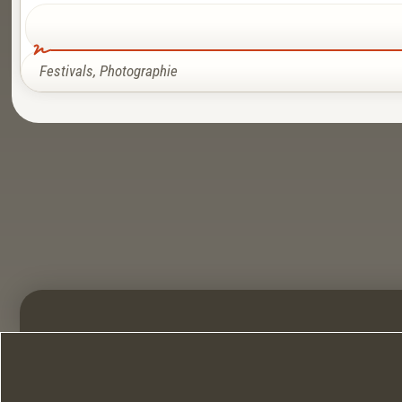
Festivals
,
Photographie