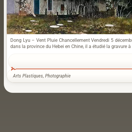
Dong Lyu – Vent Pluie Chancellement Vendredi 5 décembre, 
dans la province du Hebei en Chine, il a étudié la gravure à 
Arts Plastiques
,
Photographie