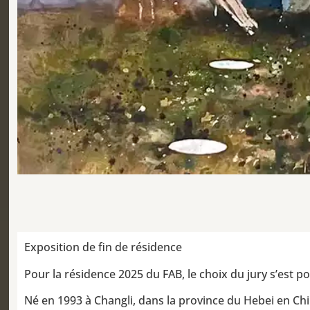
Exposition de fin de résidence
Pour la résidence 2025 du FAB, le choix du jury s’est p
Né en 1993 à Changli, dans la province du Hebei en Chin