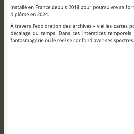
Installé en France depuis 2018 pour poursuivre sa forma
diplômé en 2024.
À travers l’exploration des archives – vieilles cartes
décalage du temps. Dans ces interstices temporels s
fantasmagorie où le réel se confond avec ses spectres