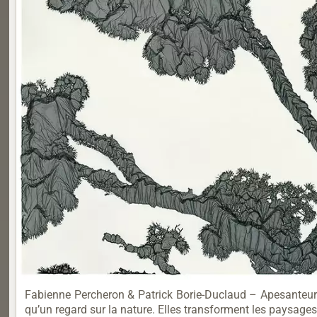
Fabienne Percheron & Patrick Borie-Duclaud – Apesanteu
qu’un regard sur la nature. Elles transforment les paysages.