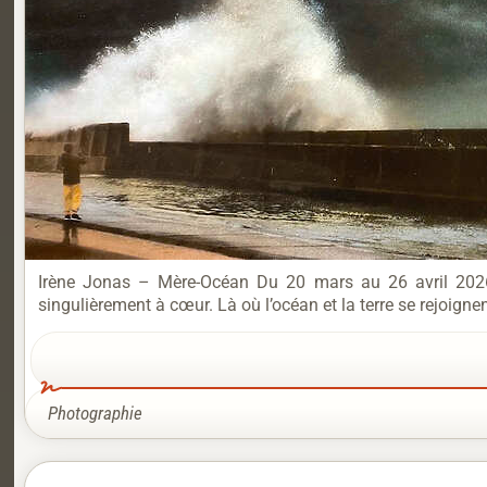
Irène Jonas – Mère-Océan Du 20 mars au 26 avril 2026 
singulièrement à cœur. Là où l’océan et la terre se rejoigne
Photographie