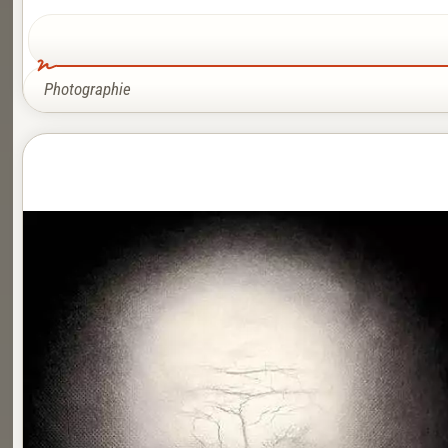
Photographie