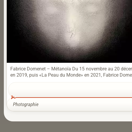
Fabrice Domenet – Métanoïa Du 15 novembre au 20 décembr
en 2019, puis «La Peau du Monde» en 2021, Fabrice Domenet
Photographie