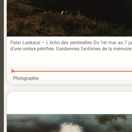
Patxi Laskarai – L’écho des sentinelles Du 1er mai au 7 ju
d’une ombre pétrifiée. Gardiennes fantômes de la mémoire de
Photographie