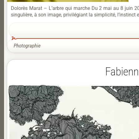
Dolorès Marat – L’arbre qui marche Du 2 mai au 8 juin 2
singulière, à son image, privilégiant la simplicité, l’instinc
Photographie
Fabienn