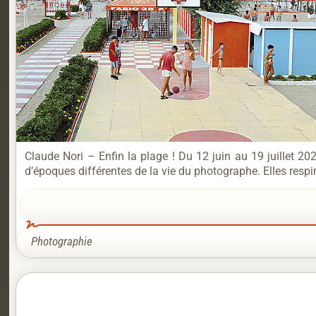
Claude Nori – Enfin la plage ! Du 12 juin au 19 juillet 2
d’époques différentes de la vie du photographe. Elles respire
Photographie