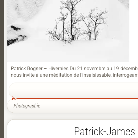
Patrick Bogner – Hivernies Du 21 novembre au 19 décembr
nous invite à une méditation de l’insaisissable, interrogean
Photographie
Patrick-James 