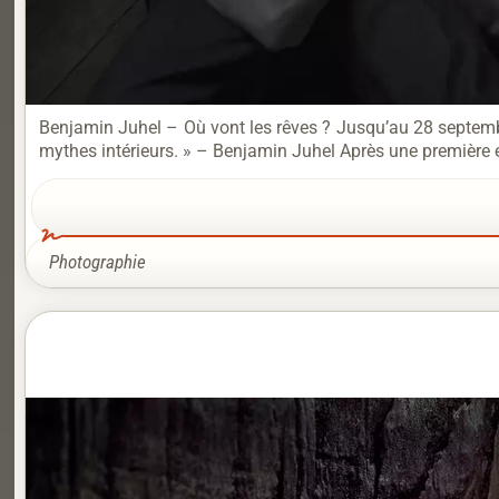
Benjamin Juhel – Où vont les rêves ? Jusqu’au 28 septembre 2
mythes intérieurs. » – Benjamin Juhel Après une première
Photographie