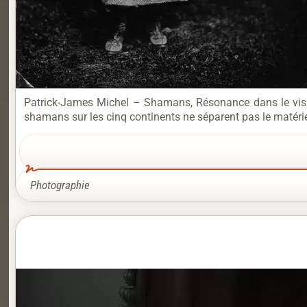
Patrick-James Michel – Shamans, Résonance dans le visib
shamans sur les cinq continents ne séparent pas le matériel du
Photographie