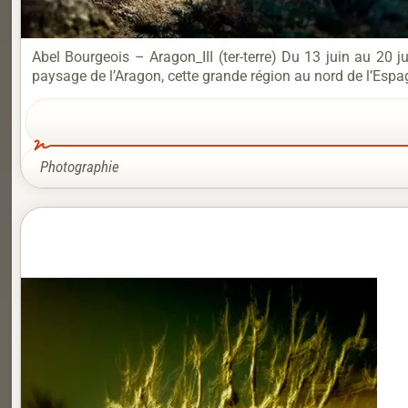
Abel Bourgeois – Aragon_III (ter-terre) Du 13 juin au 20
paysage de l’Aragon, cette grande région au nord de l’Espa
Photographie