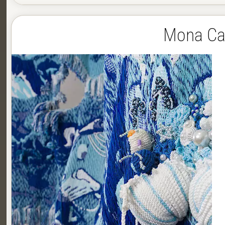
Mona Car