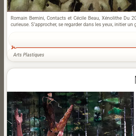
Romain Bernini, Contacts et Cécile Beau, Xénolithe Du 
curieuse. S’approcher, se regarder dans les yeux, initier un 
Arts Plastiques