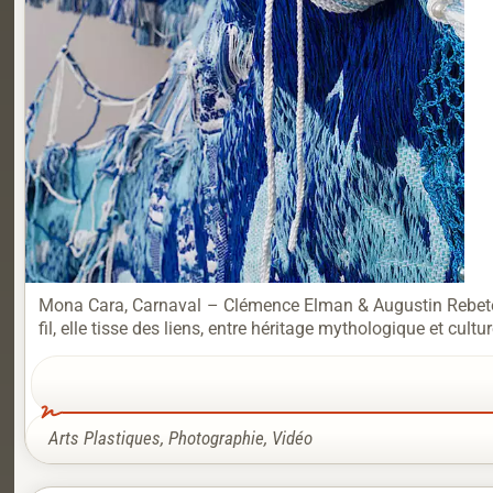
Mona Cara, Carnaval – Clémence Elman & Augustin Rebetez
fil, elle tisse des liens, entre héritage mythologique et cult
Arts Plastiques
,
Photographie
,
Vidéo