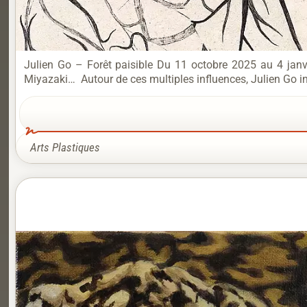
Julien Go – Forêt paisible Du 11 octobre 2025 au 4 janv
Miyazaki… Autour de ces multiples influences, Julien Go in
Arts Plastiques