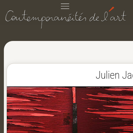
Julien Ja