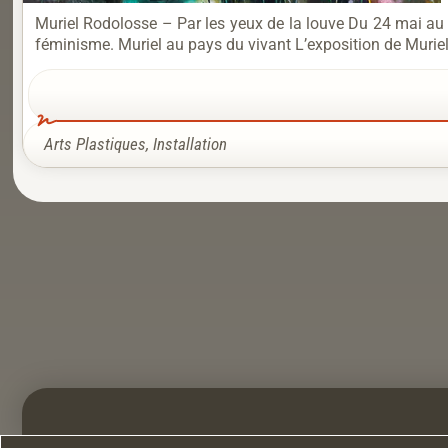
Muriel Rodolosse – Par les yeux de la louve Du 24 mai au
féminisme. Muriel au pays du vivant L’exposition de Muri
Arts Plastiques
,
Installation