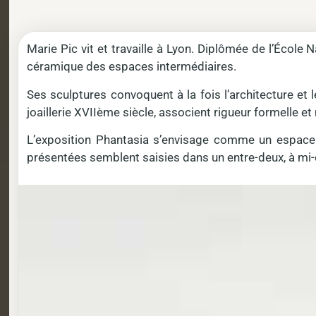
Marie Pic vit et travaille à Lyon. Diplômée de l’École
céramique des espaces intermédiaires.
Ses sculptures convoquent à la fois l’architecture et 
joaillerie XVIIème siècle, associent rigueur formelle e
L’exposition Phantasia s’envisage comme un espace 
présentées semblent saisies dans un entre-deux, à mi-