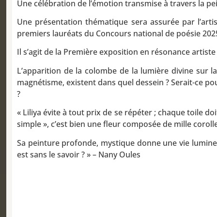
Une célébration de l’émotion transmise à travers la pei
Une présentation thématique sera assurée par l’art
premiers lauréats du Concours national de poésie 202
Il s’agit de la Première exposition en résonance artiste
L’apparition de la colombe de la lumière divine sur la 
magnétisme, existent dans quel dessein ? Serait-ce po
?
« Liliya évite à tout prix de se répéter ; chaque toile
simple », c’est bien une fleur composée de mille corolle
Sa peinture profonde, mystique donne une vie lumineuse
est sans le savoir ? » – Nany Oules