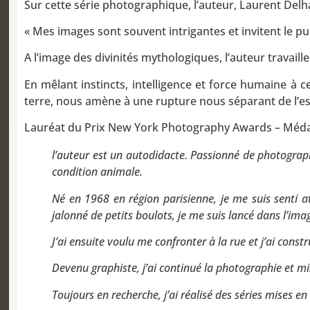
Sur cette série photographique, l’auteur, Laurent Del
« Mes images sont souvent intrigantes et invitent le publ
A l’image des divinités mythologiques, l’auteur travai
En mêlant instincts, intelligence et force humaine à 
terre, nous amène à une rupture nous séparant de l’es
Lauréat du Prix New York Photography Awards – Médaill
l’auteur est un autodidacte. Passionné de photograph
condition animale.
Né en 1968 en région parisienne, je me suis senti 
jalonné de petits boulots, je me suis lancé dans l’im
J’ai ensuite voulu me confronter à la rue et j’ai const
Devenu graphiste, j’ai continué la photographie et mis
Toujours en recherche, j’ai réalisé des séries mises en