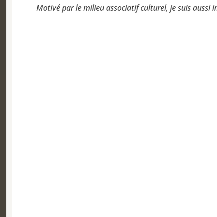
Motivé par le milieu associatif culturel, je suis aussi