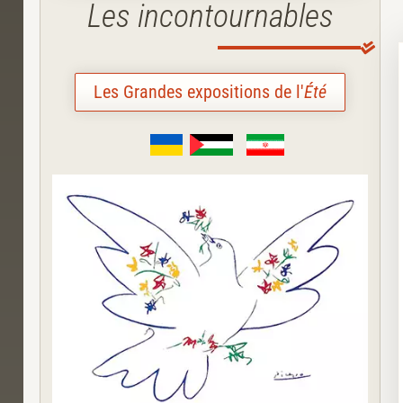
Les incontournables
Les Grandes expositions de l'
Été