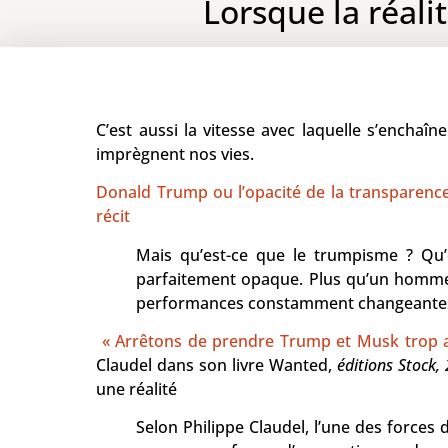
Lorsque la réali
C’est aussi la vitesse avec laquelle s’enchaîn
imprègnent nos vies.
Donald Trump ou l’opacité de la transparence, 
récit
Mais qu’est-ce que le trumpisme ? Qu’
parfaitement opaque. Plus qu’un homme p
performances constamment changeantes e
« Arrêtons de prendre Trump et Musk trop au
Claudel dans son livre Wanted,
éditions Stock,
une réalité
Selon Philippe Claudel, l’une des forces 