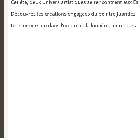
Cet été, deux univers artistiques se rencontrent aux Es
Découvrez les créations engagées du peintre Juandez, 
Une immersion dans l’ombre et la lumière, un retour aux