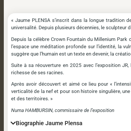
« Jaume PLENSA s’inscrit dans la longue tradition de
universalité. Depuis plusieurs décennies, le sculpteur d
Depuis la célèbre Crown Fountain du Millenium Park de
l’espace une méditation profonde sur l’identité, la vu
suggère que l’humain est un texte en devenir, la créati
Suite à sa réouverture en 2025 avec l’exposition JR, 
richesse de ses racines.
Après avoir découvert et aimé ce lieu pour « l’inte
verticalité de la nef et pour son histoire singulière, 
et des territoires. »
Numa HAMBURSIN, commissaire de l’exposition
Biographie Jaume Plensa