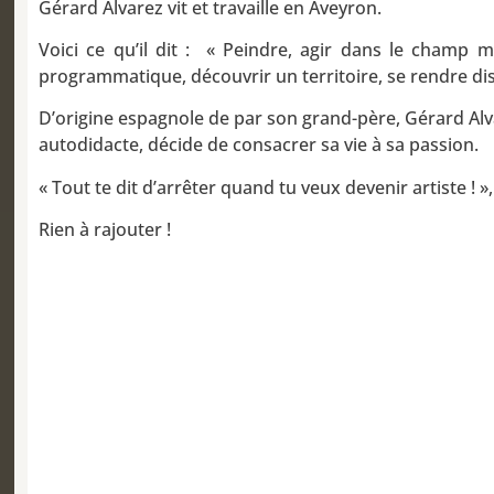
Gérard Alvarez vit et travaille en Aveyron.
Voici ce qu’il dit : « Peindre, agir dans le champ mi
programmatique, découvrir un territoire, se rendre disp
D’origine espagnole de par son grand-père, Gérard Alvare
autodidacte, décide de consacrer sa vie à sa passion.
« Tout te dit d’arrêter quand tu veux devenir artiste ! »
Rien à rajouter !