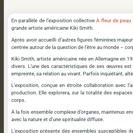
En parallèle de l’exposition collective
À fleur de peau
grande artiste américaine Kiki Smith.
Après avoir accueilli d’autres figures féminines maje
centrée autour de la question de l’être au monde – corps
Kiki Smith, artiste américaine née en Allemagne en 195
divers. L’une des caractéristiques de ses œuvres est 
empreinte, sa relation au vivant. Parfois inquiétant, al
L’exposition, conçue en étroite collaboration avec l
production. Elle explorera, sur la totalité des espace
corps.
À la fois ensemble complexe d’organes, maintenus ensemb
avec la nature et d’une spiritualité diffuse.
L’exposition présente des ensembles susceptibles de 