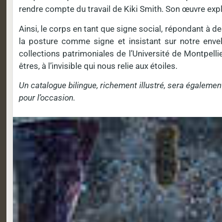
rendre compte du travail de Kiki Smith. Son œuvre explo
Ainsi, le corps en tant que signe social, répondant à 
la posture comme signe et insistant sur notre env
collections patrimoniales de l’Université de Montpelli
êtres, à l’invisible qui nous relie aux étoiles.
Un catalogue bilingue, richement illustré, sera égalemen
pour l’occasion.