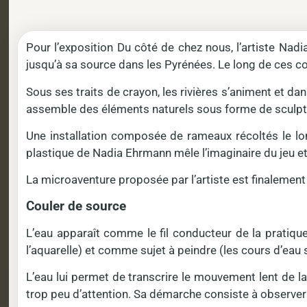
Pour l’exposition Du côté de chez nous, l’artiste Nadi
jusqu’à sa source dans les Pyrénées. Le long de ces co
Sous ses traits de crayon, les rivières s’animent et dan
assemble des éléments naturels sous forme de sculptur
Une installation composée de rameaux récoltés le lo
plastique de Nadia Ehrmann mêle l’imaginaire du jeu et
La microaventure proposée par l’artiste est finalement 
Couler de source
L’eau apparaît comme le fil conducteur de la pratique
l’aquarelle) et comme sujet à peindre (les cours d’eau
L’eau lui permet de transcrire le mouvement lent de l
trop peu d’attention. Sa démarche consiste à observer