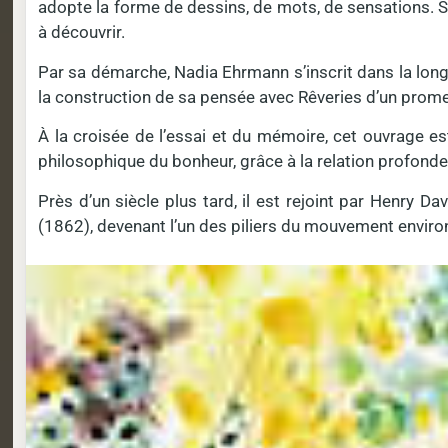
adopte la forme de dessins, de mots, de sensations. So
à découvrir.
Par sa démarche, Nadia Ehrmann s’inscrit dans la long
la construction de sa pensée avec Rêveries d’un prome
À la croisée de l’essai et du mémoire, cet ouvrage es
philosophique du bonheur, grâce à la relation profonde 
Près d’un siècle plus tard, il est rejoint par Henry 
(1862), devenant l’un des piliers du mouvement enviro