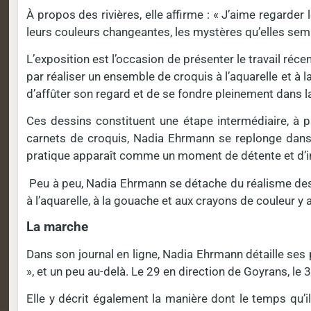
À propos des rivières, elle affirme : « J’aime regarder l
leurs couleurs changeantes, les mystères qu’elles semb
L’exposition est l’occasion de présenter le travail réc
par réaliser un ensemble de croquis à l’aquarelle et 
d’affûter son regard et de se fondre pleinement dans l
Ces dessins constituent une étape intermédiaire, à pa
carnets de croquis, Nadia Ehrmann se replonge dans
pratique apparaît comme un moment de détente et d’i
Peu à peu, Nadia Ehrmann se détache du réalisme des 
à l’aquarelle, à la gouache et aux crayons de couleur y a
La marche
Dans son journal en ligne, Nadia Ehrmann détaille ses
», et un peu au-delà. Le 29 en direction de Goyrans, le 3
Elle y décrit également la manière dont le temps qu’il