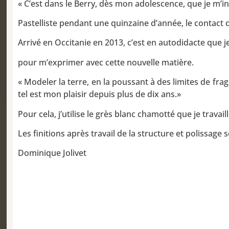
« C’est dans le Berry, dès mon adolescence, que je m’i
Pastelliste pendant une quinzaine d’année, le contact 
Arrivé en Occitanie en 2013, c’est en autodidacte que j
pour m’exprimer avec cette nouvelle matière.
« Modeler la terre, en la poussant à des limites de frag
tel est mon plaisir depuis plus de dix ans.»
Pour cela, j’utilise le grès blanc chamotté que je travail
Les finitions après travail de la structure et polissage 
Dominique Jolivet