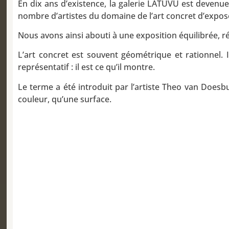
En dix ans d’existence, la galerie LATUVU est deven
nombre d’artistes du domaine de l’art concret d’expos
Nous avons ainsi
abouti à une exposition équilibrée, r
L’art concret est souvent géométrique et rationnel. 
représentatif : il est ce qu’il montre.
Le terme a été introduit par l’artiste Theo van Doesb
couleur, qu’une surface.