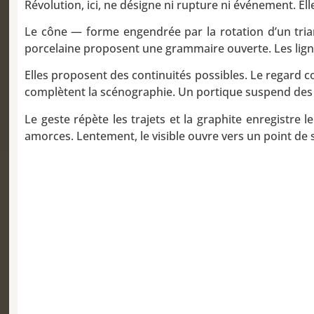
Révolution, ici, ne désigne ni rupture ni événement. E
Le cône — forme engendrée par la rotation d’un tria
porcelaine proposent une grammaire ouverte. Les lign
Elles proposent des continuités possibles. Le regard co
complètent la scénographie. Un portique suspend des 
Le geste répète les trajets et la graphite enregistre 
amorces. Lentement, le visible ouvre vers un point de 