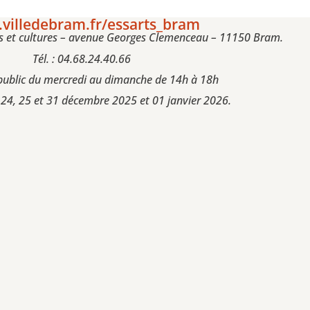
villedebram.fr/essarts_bram
rts et cultures – avenue Georges Clemenceau – 11150 Bram.
Tél. : 04.68.24.40.66
public du mercredi au dimanche de 14h à 18h
 24, 25 et 31 décembre 2025 et 01 janvier 2026.