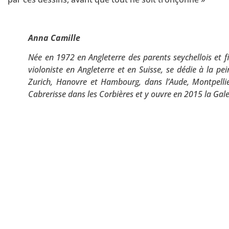
Anna Camille
Née en 1972 en Angleterre des parents seychellois et fi
violoniste en Angleterre et en Suisse, se dédie à la pe
Zurich, Hanovre et Hambourg, dans l’Aude, Montpellie
Cabrerisse dans les Corbières et y ouvre en 2015 la Gale