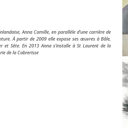
nlandaise, Anna Camille, en parallèle d’une carrière de
inture. À partir de 2009 elle expose ses œuvres à Bâle,
r et Sète. En 2013 Anna s’installe à St Laurent de la
rie de la Cabrerisse