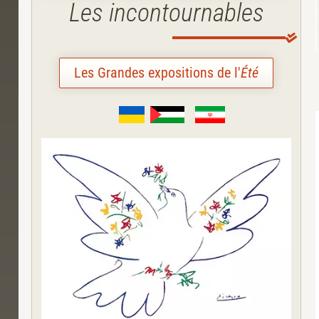
Les incontournables
Les Grandes expositions de l'
Été