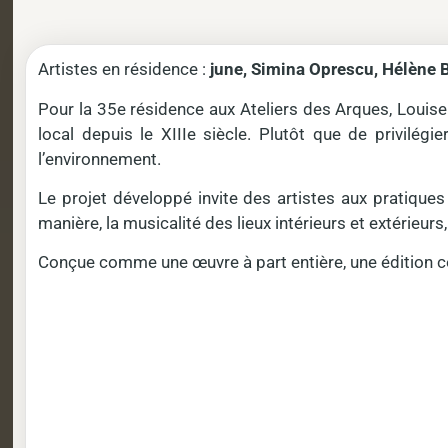
Artistes en résidence :
june, Simina Oprescu, Hélène 
Pour la 35e résidence aux Ateliers des Arques, Louise 
local depuis le XIIIe siècle. Plutôt que de privilég
l’environnement.
Le projet développé invite des artistes aux pratiques
manière, la musicalité des lieux intérieurs et extérieur
Conçue comme une œuvre à part entière, une édition co