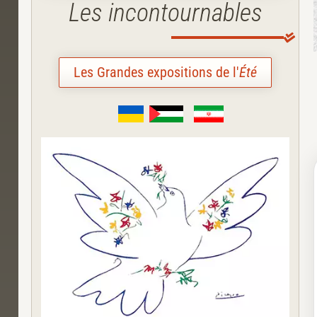
Les incontournables
Les Grandes expositions de l'
Été