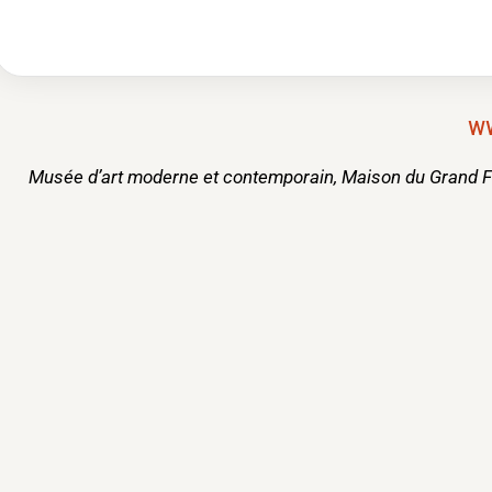
w
Musée d’art moderne et contemporain, Maison du Grand Fa