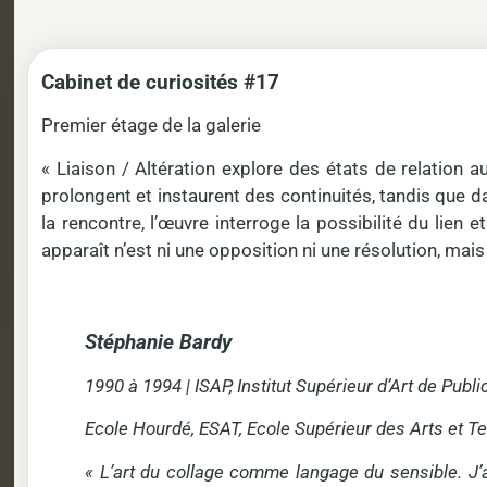
Cabinet de curiosités #17
Premier étage de la galerie
« Liaison / Altération explore des états de relation a
prolongent et instaurent des continuités, tandis que 
la rencontre, l’œuvre interroge la possibilité du lien 
apparaît n’est ni une opposition ni une résolution, mais
Stéphanie Bardy
1990 à 1994 | ISAP, Institut Supérieur d’Art de Publi
Ecole Hourdé, ESAT, Ecole Supérieur des Arts et Te
« L’art du collage comme langage du sensible. J