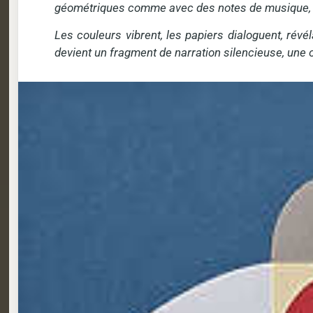
géométriques comme avec des notes de musique, i
Les couleurs vibrent, les papiers dialoguent, révé
devient un fragment de narration silencieuse, une 