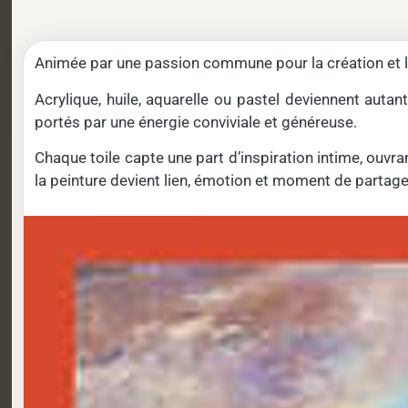
Animée par une passion commune pour la création et la c
Acrylique, huile, aquarelle ou pastel deviennent auta
portés par une énergie conviviale et généreuse.
Chaque toile capte une part d’inspiration intime, ouv
la peinture devient lien, émotion et moment de partage