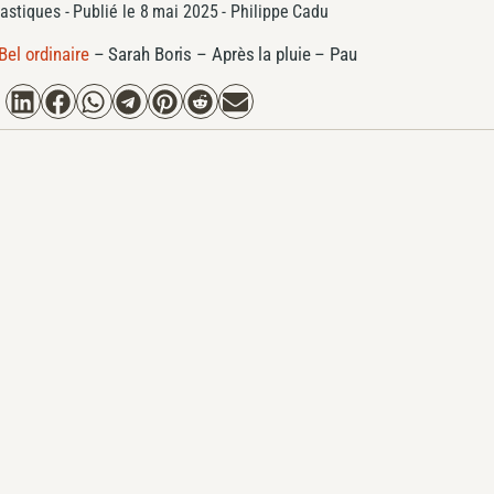
lastiques
- Publié le
8 mai 2025 -
Philippe Cadu
Bel ordinaire
–
Sarah Boris – Après la pluie – Pau