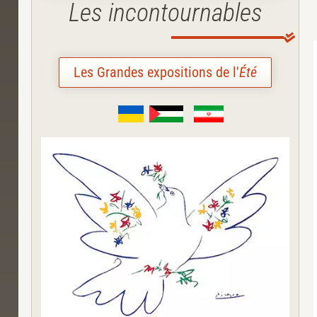
Les incontournables
Les Grandes expositions de l'
Été