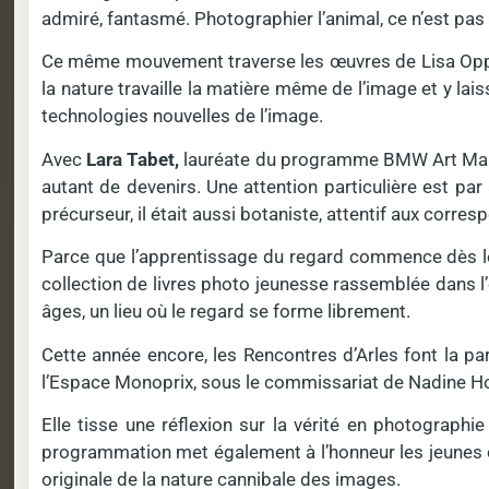
admiré, fantasmé. Photographier l’animal, ce n’est pas 
Ce même mouvement traverse les œuvres de Lisa Oppenh
la nature travaille la matière même de l’image et y l
technologies nouvelles de l’image.
Avec
Lara Tabet,
lauréate du programme BMW Art Makers
autant de devenirs. Une attention particulière est p
précurseur, il était aussi botaniste, attentif aux corre
Parce que l’apprentissage du regard commence dès le pl
collection de livres photo jeunesse rassemblée dans l’
âges, un lieu où le regard se forme librement.
Cette année encore, les Rencontres d’Arles font la pa
l’Espace Monoprix, sous le commissariat de Nadine H
Elle tisse une réflexion sur la vérité en photograph
programmation met également à l’honneur les jeunes co
originale de la nature cannibale des images.