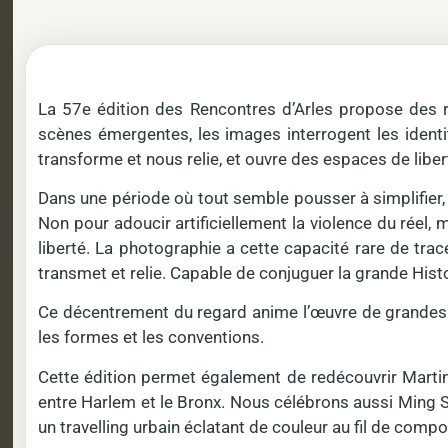
La 57e édition des Rencontres d’Arles propose des ré
scènes émergentes, les images interrogent les identit
transforme et nous relie, et ouvre des espaces de liber
Dans une période où tout semble pousser à simplifier, 
Non pour adoucir artificiellement la violence du réel,
liberté. La photographie a cette capacité rare de tra
transmet et relie. Capable de conjuguer la grande Histo
Ce décentrement du regard anime l’œuvre de grandes f
les formes et les conventions.
Cette édition permet également de redécouvrir Martin
entre Harlem et le Bronx. Nous célébrons aussi Ming Sm
un travelling urbain éclatant de couleur au fil de com