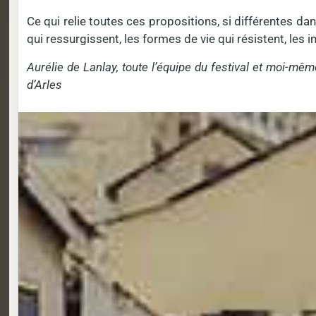
Ce qui relie toutes ces propositions, si différentes d
qui ressurgissent, les formes de vie qui résistent, les i
Aurélie de Lanlay, toute l’équipe du festival et moi-mê
d’Arles