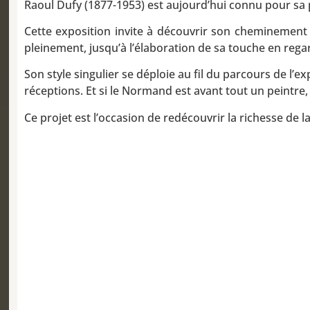
Raoul Dufy (1877-1953) est aujourd’hui connu pour sa p
Cette exposition invite à découvrir son cheminement ar
pleinement, jusqu’à l’élaboration de sa touche en rega
Son style singulier se déploie au fil du parcours de l’e
réceptions. Et si le Normand est avant tout un peintre, 
Ce projet est l’occasion de redécouvrir la richesse de l