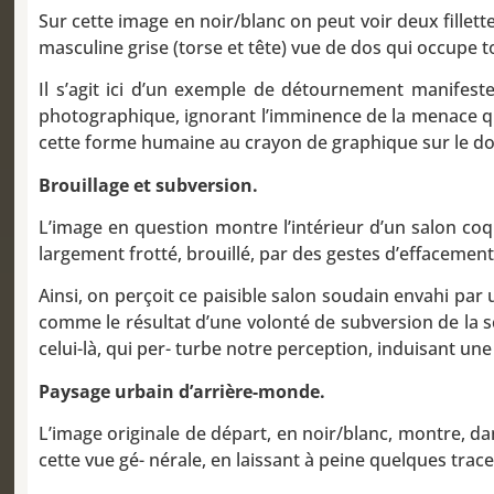
Sur cette image en noir/blanc on peut voir deux fillet
masculine grise (torse et tête) vue de dos qui occupe to
Il s’agit ici d’un exemple de détournement manifeste 
photographique, ignorant l’imminence de la menace qui p
cette forme humaine au crayon de graphique sur le docum
Brouillage et subversion.
L’image en question montre l’intérieur d’un salon coqu
largement frotté, brouillé, par des gestes d’effacem
Ainsi, on perçoit ce paisible salon soudain envahi par
comme le résultat d’une volonté de subversion de la s
celui-là, qui per- turbe notre perception, induisant un
Paysage urbain d’arrière-monde.
L’image originale de départ, en noir/blanc, montre, dan
cette vue gé- nérale, en laissant à peine quelques tra