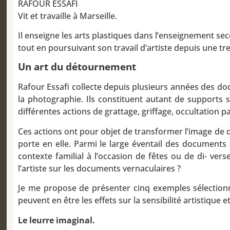
RAFOUR ESSAFI
Vit et travaille à Marseille.
Il enseigne les arts plastiques dans l’enseignement se
tout en poursuivant son travail d’artiste depuis une tre
Un art du détournement
​Rafour Essafi collecte depuis plusieurs années des d
la photographie. Ils constituent autant de supports s
différentes actions de grattage, griffage, occultation
Ces actions ont pour objet de transformer l’image de de
porte en elle. Parmi le large éventail des documents 
contexte familial à l’occasion de fêtes ou de di- ve
l’artiste sur les documents vernaculaires ?
Je me propose de présenter cinq exemples sélectionne
peuvent en être les effets sur la sensibilité artistique 
Le leurre imaginal.