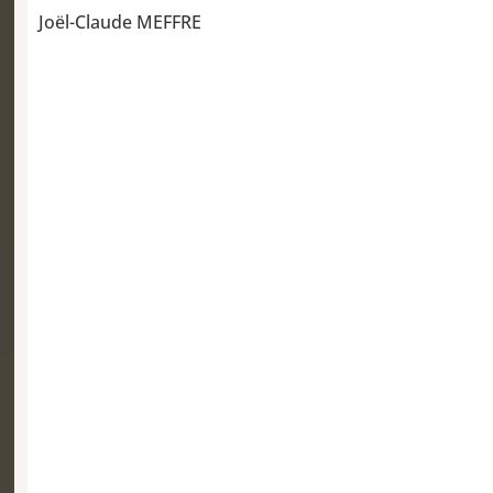
Joël-Claude MEFFRE