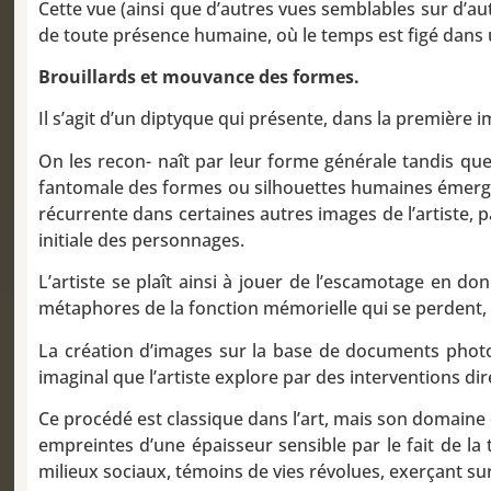
Cette vue (ainsi que d’autres vues semblables sur d’au
de toute présence humaine, où le temps est figé dans u
Brouillards et mouvance des formes.
Il s’agit d’un diptyque qui présente, dans la première
On les recon- naît par leur forme générale tandis que 
fantomale des formes ou silhouettes humaines émergea
récurrente dans certaines autres images de l’artiste, p
initiale des personnages.
L’artiste se plaît ainsi à jouer de l’escamotage en 
métaphores de la fonction mémorielle qui se perdent, s
La création d’images sur la base de documents photo
imaginal que l’artiste explore par des interventions di
Ce procédé est classique dans l’art, mais son domaine d’
empreintes d’une épaisseur sensible par le fait de la
milieux sociaux, témoins de vies révolues, exerçant su