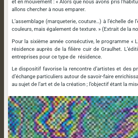
et en mouvement : « Alors que nous avons pris l’habitud
allons chercher à nous emparer.
L’assemblage (marqueterie, couture…) à l’échelle de l
couleurs, mais également de texture. » (Extrait de la n
Pour la sixième année consécutive, le programme « L’Art
résidence auprès de la filière cuir de Graulhet. L’éd
entreprises pour ce type de résidence.
Le dispositif favorise la rencontre d’artistes et des p
d’échange particuliers autour de savoir-faire enrichis
au sujet de l’art et de la création ; l’objectif étant la m