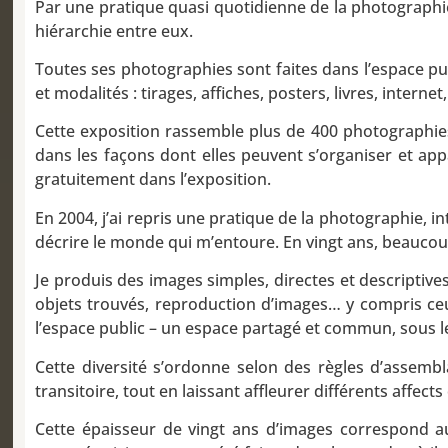
Par une pratique quasi quotidienne de la photographie,
hiérarchie entre eux.
Toutes ses photographies sont faites dans l’espace pu
et modalités : tirages, affiches, posters, livres, internet
Cette exposition rassemble plus de 400 photographies, 
dans les façons dont elles peuvent s’organiser et ap
gratuitement dans l’exposition.
En 2004, j’ai repris une pratique de la photographie, in
décrire le monde qui m’entoure. En vingt ans, beaucou
Je produis des images simples, directes et descriptives
objets trouvés, reproduction d’images… y compris ceux
l’espace public – un espace partagé et commun, sous le
Cette diversité s’ordonne selon des règles d’assemb
transitoire, tout en laissant affleurer différents affects
Cette épaisseur de vingt ans d’images correspond au