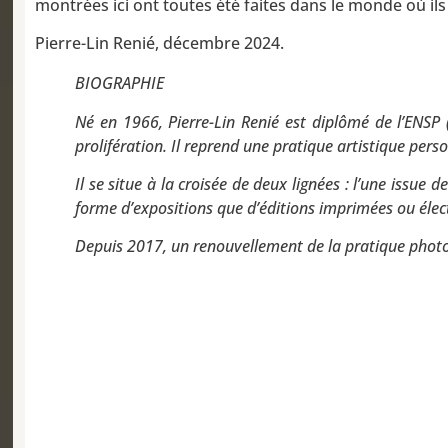
montrées ici ont toutes été faites dans le monde où ils 
Pierre-Lin Renié, décembre 2024.
BIOGRAPHIE
Né en 1966, Pierre-Lin Renié est diplômé de l’ENSP 
prolifération. Il reprend une pratique artistique per
Il se situe à la croisée de deux lignées : l’une issue
forme d’expositions que d’éditions imprimées ou élect
Depuis 2017, un renouvellement de la pratique photog