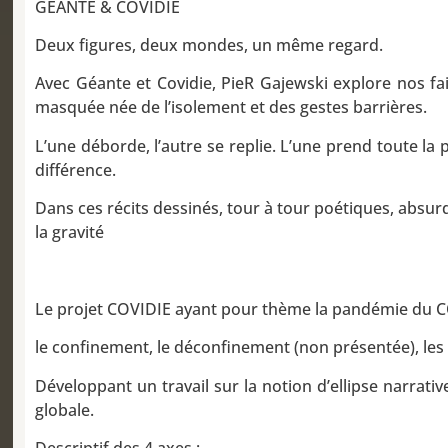
GÉANTE & COVIDIE
Deux figures, deux mondes, un même regard.
Avec Géante et Covidie, PieR Gajewski explore nos fa
masquée née de l’isolement et des gestes barrières.
L’une déborde, l’autre se replie. L’une prend toute la 
différence.
Dans ces récits dessinés, tour à tour poétiques, absurde
la gravité
Le projet COVIDIE ayant pour thème la pandémie du COVI
le confinement, le déconfinement (non présentée), les ge
Développant un travail sur la notion d’ellipse narrati
globale.