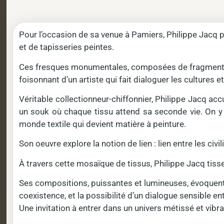
Pour l’occasion de sa venue à Pamiers, Philippe Jacq 
et de tapisseries peintes.
Ces fresques monumentales, composées de fragments co
foisonnant d’un artiste qui fait dialoguer les cultures e
Véritable collectionneur-chiffonnier, Philippe Jacq a
un souk où chaque tissu attend sa seconde vie. On y 
monde textile qui devient matière à peinture.
Son oeuvre explore la notion de lien : lien entre les civil
À travers cette mosaïque de tissus, Philippe Jacq tiss
Ses compositions, puissantes et lumineuses, évoquent à l
coexistence, et la possibilité d’un dialogue sensible en
Une invitation à entrer dans un univers métissé et vibra