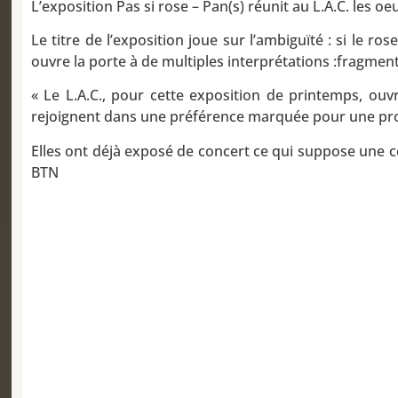
L’exposition Pas si rose – Pan(s) réunit au L.A.C. les o
Le titre de l’exposition joue sur l’ambiguïté : si le r
ouvre la porte à de multiples interprétations :fragmen
« Le L.A.C., pour cette exposition de printemps, ouvr
rejoignent dans une préférence marquée pour une pro
Elles ont déjà exposé de concert ce qui suppose une c
BTN