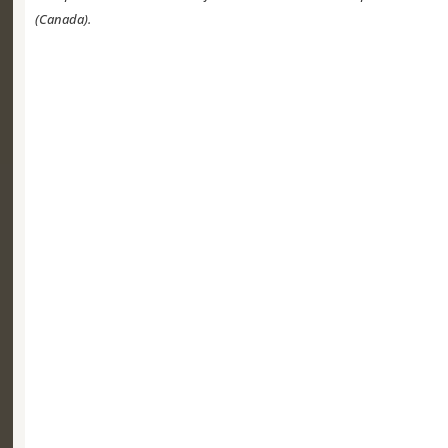
(Canada).