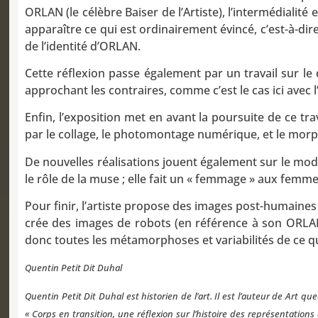
ORLAN (le célèbre Baiser de l’Artiste), l’intermédiali
apparaître ce qui est ordinairement évincé, c’est-à-di
de l’identité d’ORLAN.
Cette réflexion passe également par un travail sur le 
approchant les contraires, comme c’est le cas ici avec 
Enfin, l’exposition met en avant la poursuite de ce tr
par le collage, le photomontage numérique, et le morph
De nouvelles réalisations jouent également sur le mod
le rôle de la muse ; elle fait un « femmage » aux femmes
Pour finir, l’artiste propose des images post-humaines e
crée des images de robots (en référence à son ORLA
donc toutes les métamorphoses et variabilités de ce q
Quentin Petit Dit Duhal
Quentin Petit Dit Duhal est historien de l’art. Il est l’auteur de Art
« Corps en transition, une réflexion sur l’histoire des représentation