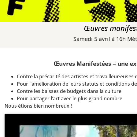
Œuvres manifest
Samedi 5 avril à 16h Mét
Œuvres Manifestées
=
une ex
Contre la précarité des artistes et travailleur·euses d
Pour l’amélioration de leurs statuts et conditions de
Contre les baisses de budgets dans la culture
Pour partager l’art avec le plus grand nombre
Nous étions bien nombreux !