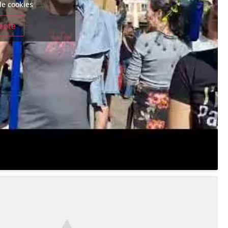
de cookies
cepte