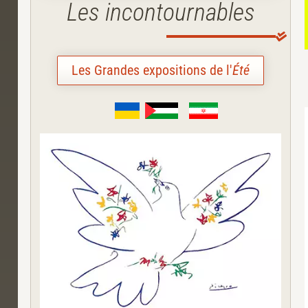
Les incontournables
Les Grandes expositions de l'
Été