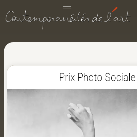
Prix Photo Social