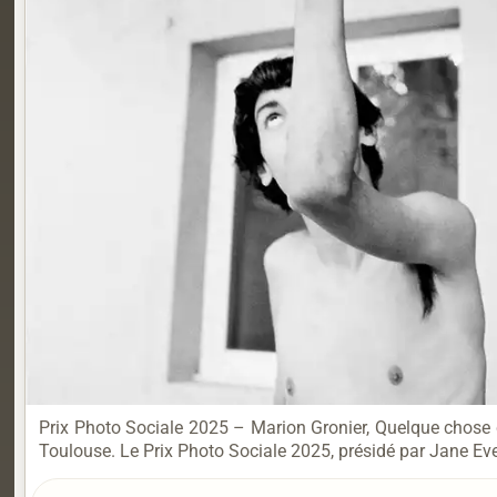
Prix Photo Sociale 2025 – Marion Gronier, Quelque chose 
Toulouse. Le Prix Photo Sociale 2025, présidé par Jane Ev