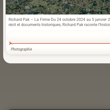
Richard Pak – La Firme Du 24 octobre 2024 au 5 janvier 2
récit et documents historiques, Richard Pak raconte l’hist
Photographie