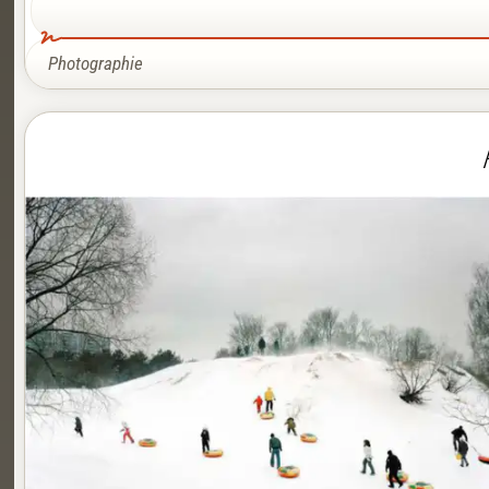
Photographie