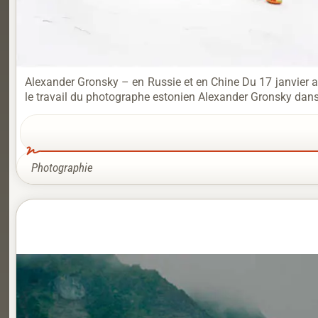
Alexander Gronsky – en Russie et en Chine Du 17 janvier 
le travail du photographe estonien Alexander Gronsky dans 
Photographie