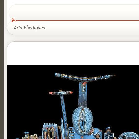
Arts Plastiques