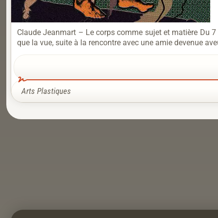
Claude Jeanmart – Le corps comme sujet et matière Du 7 au
que la vue, suite à la rencontre avec une amie devenue aveu
Arts Plastiques