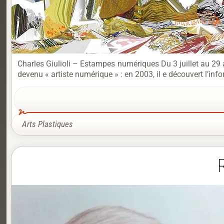
Charles Giulioli – Estampes numériques Du 3 juillet au 29 
devenu « artiste numérique » : en 2003, il e découvert l’inf
Arts Plastiques