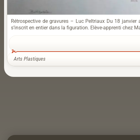
Rétrospective de gravures – Luc Peltriaux Du 18 janvier
s’inscrit en entier dans la figuration. Elève-apprenti chez 
Arts Plastiques