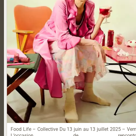
Food Life – Collective Du 13 juin au 13 juillet 2025 – Vern
L’occasion de re