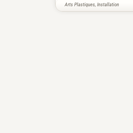
Arts Plastiques
,
Installation