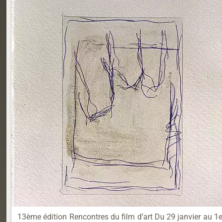
13ème édition Rencontres du film d’art Du 29 janvier au 1er