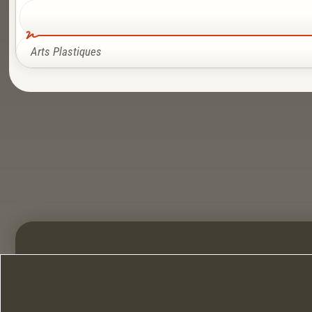
Arts Plastiques