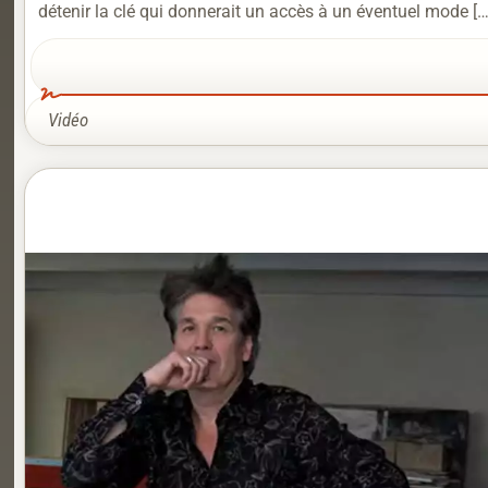
détenir la clé qui donnerait un accès à un éventuel mode […
Vidéo