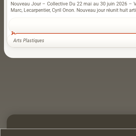
Nouveau Jour – Collective Du 22 mai au 30 juin 2026 – Ver
Marc, Lecarpentier, Cyril Onon. Nouveau jour réunit huit art
Arts Plastiques