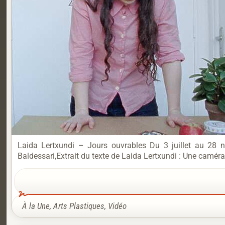
Laida Lertxundi – Jours ouvrables Du 3 juillet au 28 n
Baldessari,Extrait du texte de Laida Lertxundi : Une caméra 
À la Une
,
Arts Plastiques
,
Vidéo