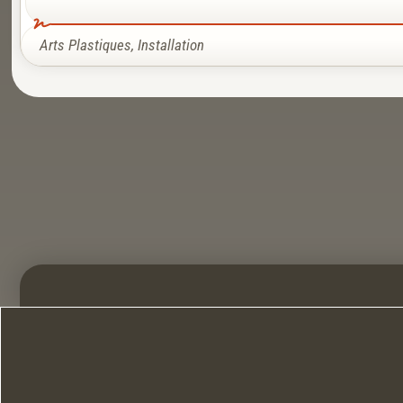
Arts Plastiques
,
Installation