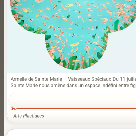
Armelle de Sainte Marie – Vaisseaux Spéciaux Du 11 juillet
Sainte Marie nous amène dans un espace indéfini entre figu
Arts Plastiques