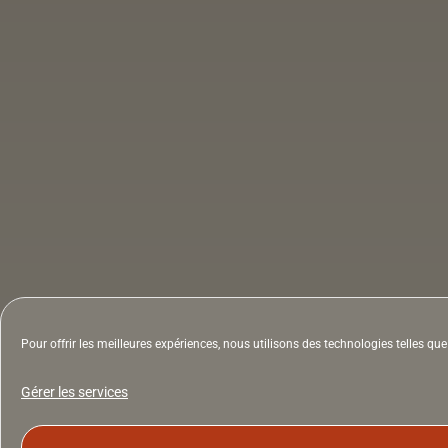
Pour offrir les meilleures expériences, nous utilisons des technologies telles q
Gérer les services