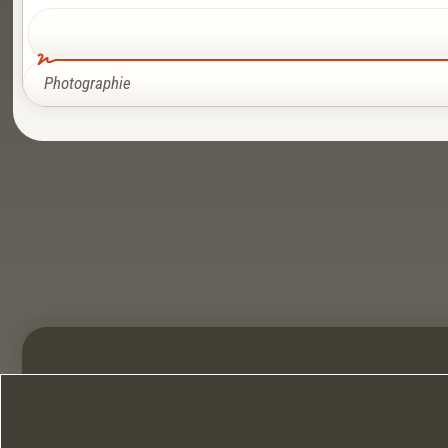
Photographie