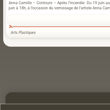
Anna Camille – Contours – Après l’incendie Du 19 juin au
juin à 18h, à l’occasion du vernissage de l’artiste Anna Cami
Arts Plastiques