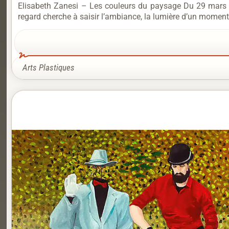
Elisabeth Zanesi – Les couleurs du paysage Du 29 mars au
regard cherche à saisir l’ambiance, la lumière d’un moment
Arts Plastiques